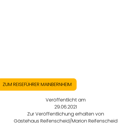
ZUM REISEFÜHRER MAINBERNHEIM
Veröffentlicht am
29.06.2021
Zur Veröffentlichung erhalten von
Gästehaus Reifenscheid/Marion Reifenscheid