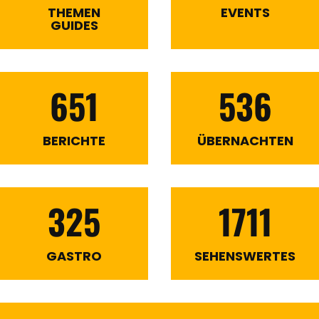
THEMEN
EVENTS
GUIDES
651
536
BERICHTE
ÜBERNACHTEN
325
1711
GASTRO
SEHENSWERTES