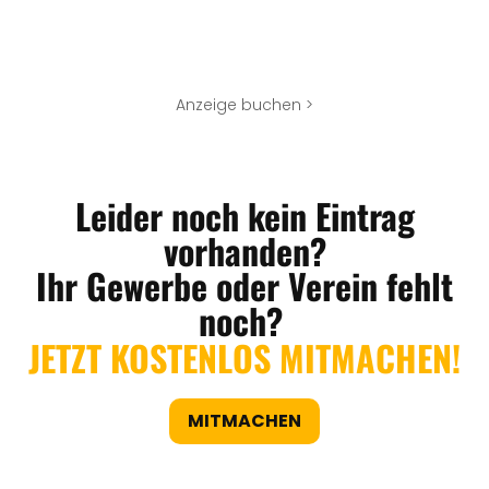
Anzeige buchen >
Leider noch kein Eintrag
vorhanden?
Ihr Gewerbe oder Verein fehlt
noch?
JETZT KOSTENLOS MITMACHEN!
MITMACHEN