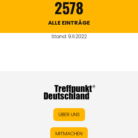
2578
ALLE EINTRÄGE
Stand: 9.11.2022
ÜBER UNS
MITMACHEN