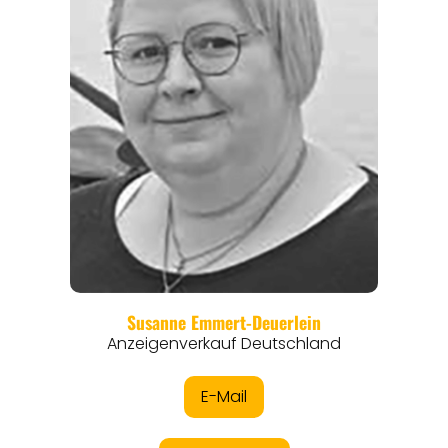
REGIONEN
ORTE