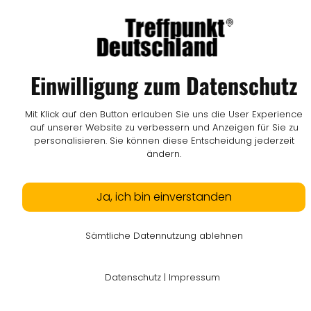
Einwilligung zum Datenschutz
Mit Klick auf den Button erlauben Sie uns die User Experience
auf unserer Website zu verbessern und Anzeigen für Sie zu
personalisieren. Sie können diese Entscheidung jederzeit
ändern.
Ja, ich bin einverstanden
Sämtliche Datennutzung ablehnen
Datenschutz
|
Impressum