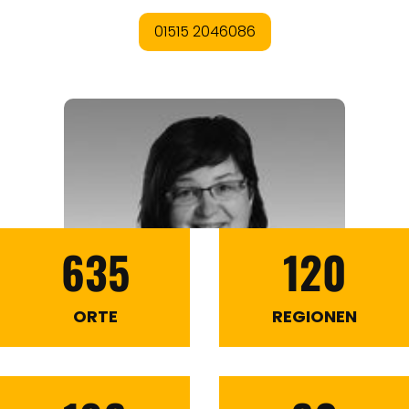
635
120
ORTE
REGIONEN