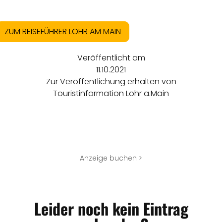
ZUM REISEFÜHRER LOHR AM MAIN
Veröffentlicht am
11.10.2021
Zur Veröffentlichung erhalten von
Touristinformation Lohr a.Main
Anzeige buchen >
Leider noch kein Eintrag