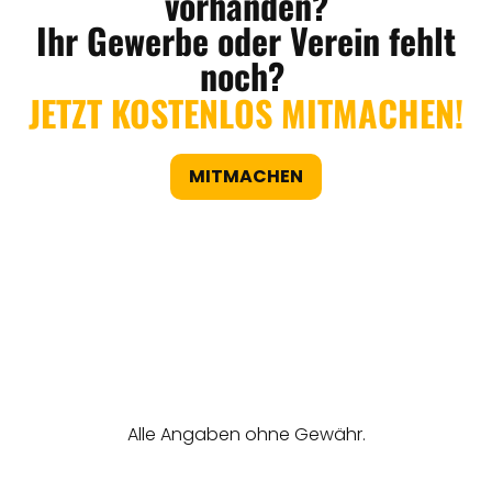
vorhanden?
Ihr Gewerbe oder Verein fehlt
noch?
JETZT KOSTENLOS MITMACHEN!
MITMACHEN