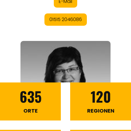
635
120
ORTE
REGIONEN