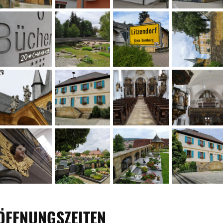
ÖFFNUNGSZEITEN