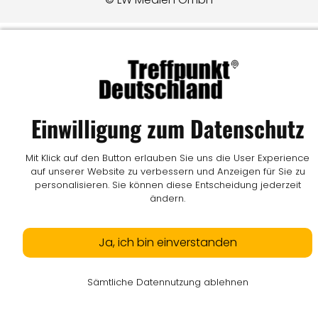
Einwilligung zum Datenschutz
Mit Klick auf den Button erlauben Sie uns die User Experience
auf unserer Website zu verbessern und Anzeigen für Sie zu
personalisieren. Sie können diese Entscheidung jederzeit
ändern.
Ja, ich bin einverstanden
Sämtliche Datennutzung ablehnen