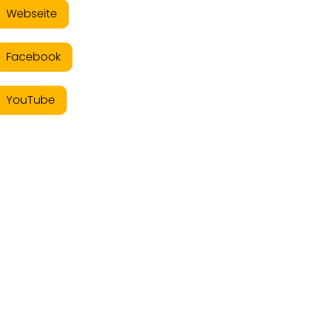
Webseite
Facebook
YouTube