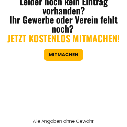
Leider noch kein Eintrag
vorhanden?
Ihr Gewerbe oder Verein fehlt
noch?
JETZT KOSTENLOS MITMACHEN!
MITMACHEN