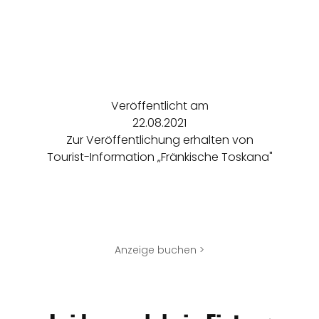
Veröffentlicht am
22.08.2021
Zur Veröffentlichung erhalten von
Tourist-Information „Fränkische Toskana"
Anzeige buchen >