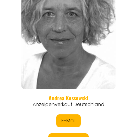
ANGEBOTE