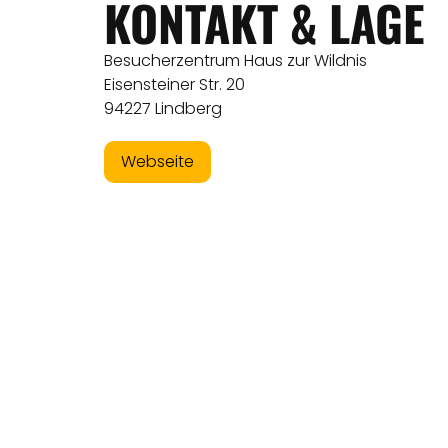
KONTAKT & LAGE
Besucherzentrum Haus zur Wildnis
Eisensteiner Str. 20
94227 Lindberg
Webseite