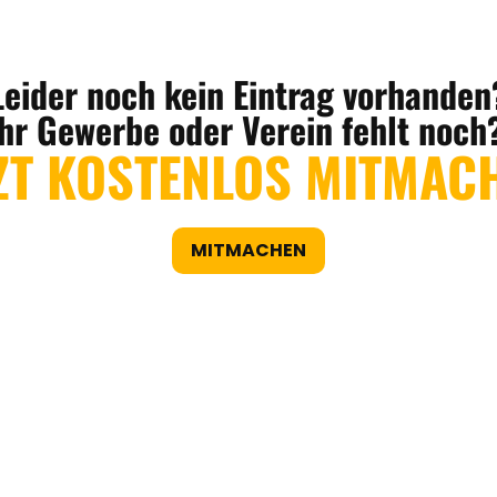
Leider noch kein Eintrag vorhanden
Ihr Gewerbe oder Verein fehlt noch
ZT KOSTENLOS MITMAC
MITMACHEN