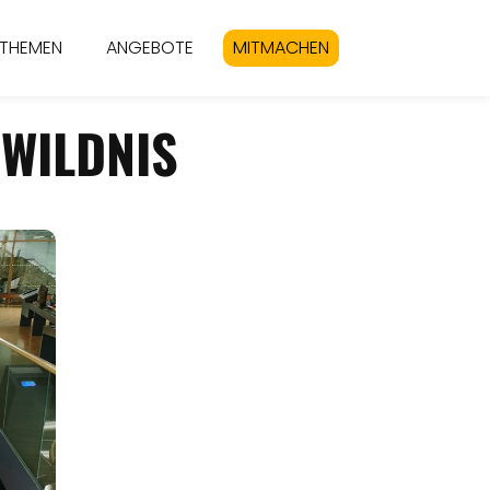
THEMEN
ANGEBOTE
MITMACHEN
WILDNIS