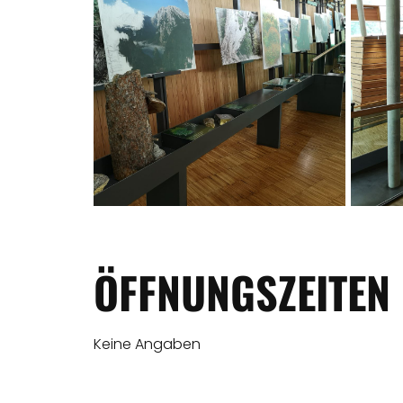
ÖFFNUNGSZEITEN
Keine Angaben