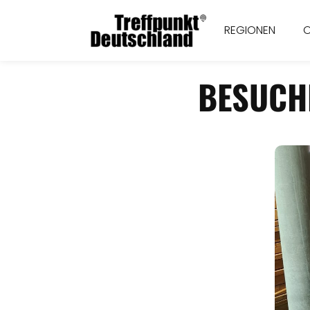
REGIONEN
BESUCH