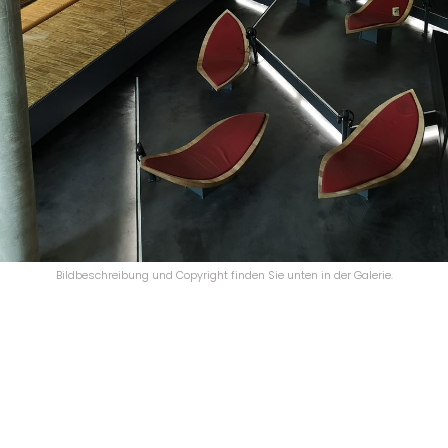
Bildbeschreibung und Copyright finden Sie unten in der Galerie.