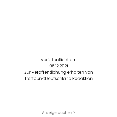
Veröffentlicht am
06.12.2021
Zur Veröffentlichung erhalten von
TreffpunktDeutschland Redaktion
Anzeige buchen >