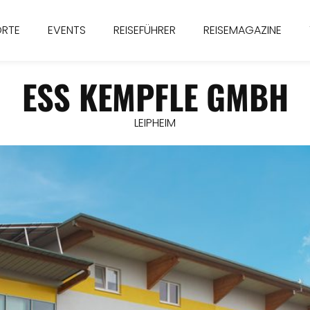
ORTE
EVENTS
REISEFÜHRER
REISEMAGAZINE
ESS KEMPFLE GMBH
LEIPHEIM