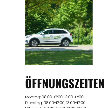
ÖFFNUNGSZEITEN
Montag: 08:00-12:00, 13:00-17:00
Dienstag: 08:00-12:00, 13:00-17:00