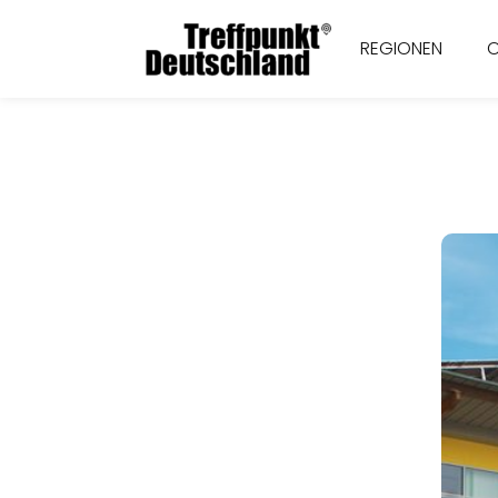
REGIONEN