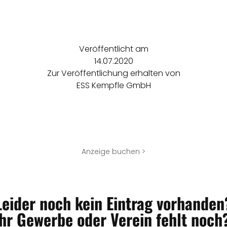
Veröffentlicht am
14.07.2020
Zur Veröffentlichung erhalten von
ESS Kempfle GmbH
Anzeige buchen >
Leider noch kein Eintrag vorhanden
Ihr Gewerbe oder Verein fehlt noch