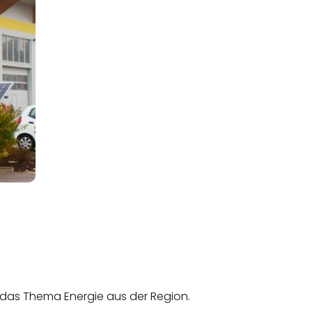
um das Thema Energie aus der Region.