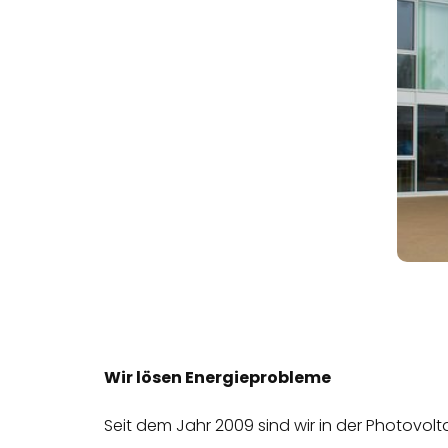
Wir lösen Energieprobleme
Seit dem Jahr 2009 sind wir in der Photovolt