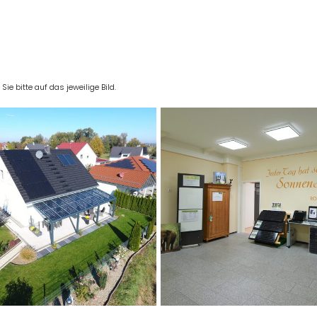
e bitte auf das jeweilige Bild.