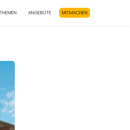
THEMEN
ANGEBOTE
MITMACHEN