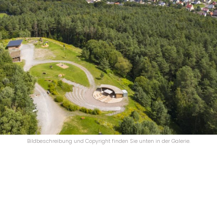
Bildbeschreibung und Copyright finden Sie unten in der Galerie.