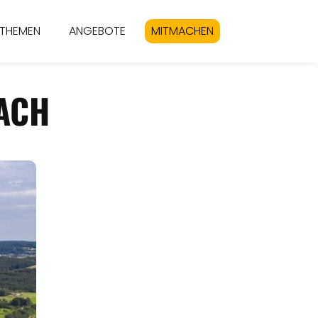
THEMEN
ANGEBOTE
MITMACHEN
BACH