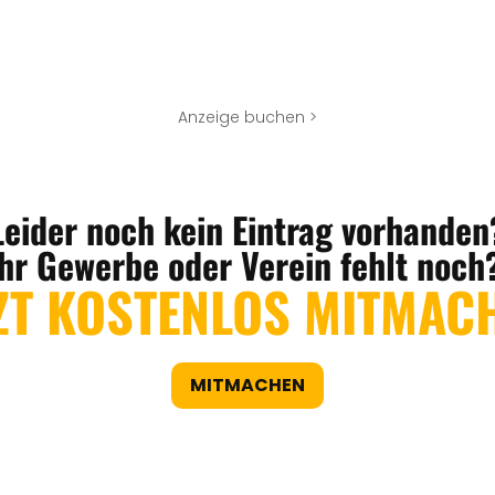
Anzeige buchen >
Leider noch kein Eintrag vorhanden
Ihr Gewerbe oder Verein fehlt noch
ZT KOSTENLOS MITMAC
MITMACHEN