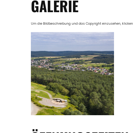
GALERIE
Um die Bildbeschreibung und das Copyright einzusehen, klicken Si