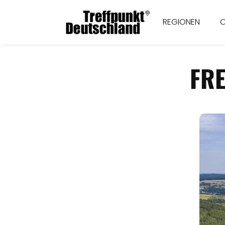
REGIONEN
FRE