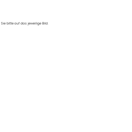
e bitte auf das jeweilige Bild.