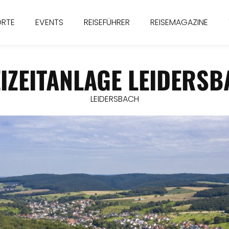
ORTE
EVENTS
REISEFÜHRER
REISEMAGAZINE
IZEITANLAGE LEIDERS
LEIDERSBACH