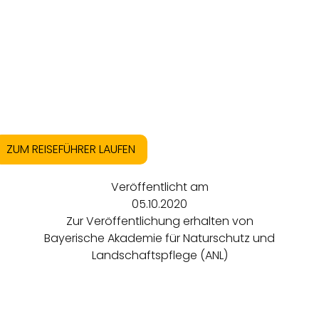
ZUM REISEFÜHRER LAUFEN
Veröffentlicht am
05.10.2020
Zur Veröffentlichung erhalten von
Bayerische Akademie für Naturschutz und
Landschaftspflege (ANL)