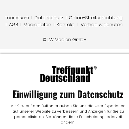
Impressum
I
Datenschutz
I
Online-Streitschlichtung
I
AGB
I
Mediadaten
I
Kontakt
I
Vertrag widerrufen
© LW Medien GmbH
Einwilligung zum Datenschutz
Mit Klick auf den Button erlauben Sie uns die User Experience
auf unserer Website zu verbessern und Anzeigen für Sie zu
personalisieren. Sie können diese Entscheidung jederzeit
ändern.