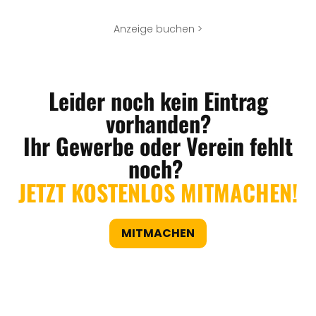
Anzeige buchen >
Leider noch kein Eintrag
vorhanden?
Ihr Gewerbe oder Verein fehlt
noch?
JETZT KOSTENLOS MITMACHEN!
MITMACHEN