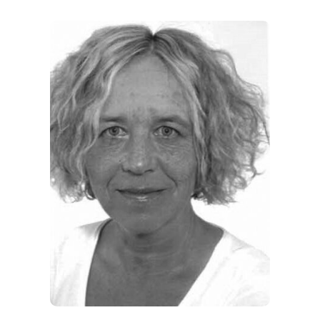
THEMEN
ANGEBOTE