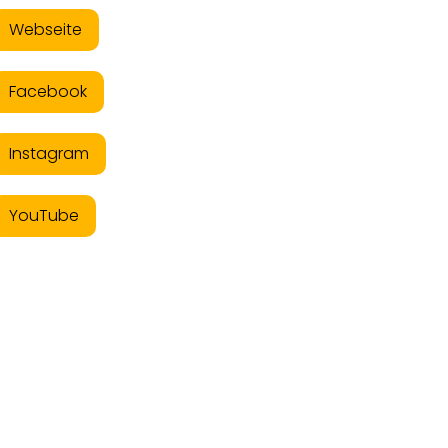
Webseite
Facebook
Instagram
YouTube