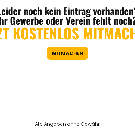
Leider noch kein Eintrag vorhanden
Ihr Gewerbe oder Verein fehlt noch
ZT KOSTENLOS MITMAC
MITMACHEN