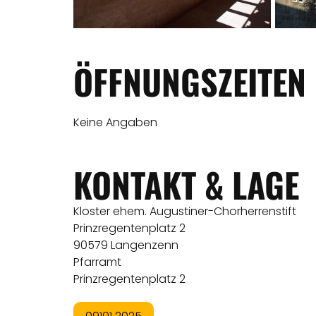
ÖFFNUNGSZEITEN
Keine Angaben
KONTAKT & LAGE
Kloster ehem. Augustiner-Chorherrenstift
Prinzregentenplatz 2
90579 Langenzenn
Pfarramt
Prinzregentenplatz 2