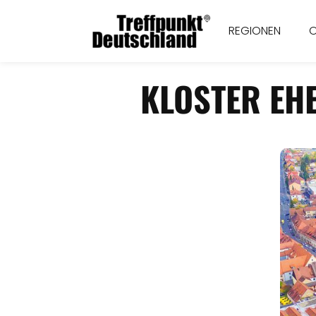
REGIONEN
KLOSTER EH