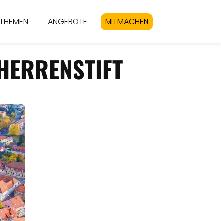
THEMEN
ANGEBOTE
MITMACHEN
HERRENSTIFT