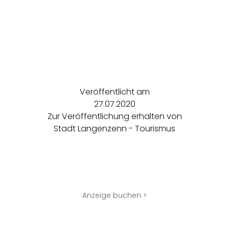
Veröffentlicht am
27.07.2020
Zur Veröffentlichung erhalten von
Stadt Langenzenn - Tourismus
Anzeige buchen >