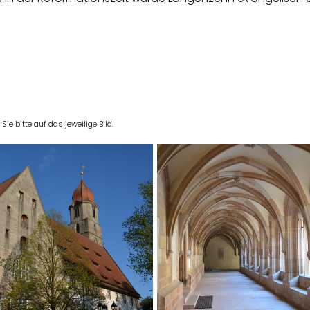
e bitte auf das jeweilige Bild.