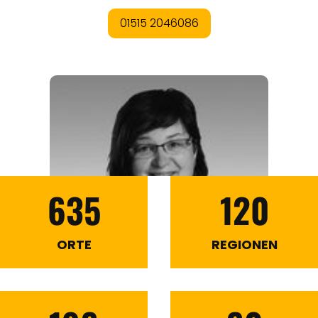
635
120
ORTE
REGIONEN