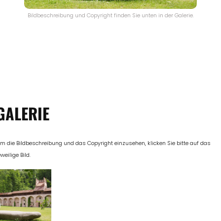
Bildbeschreibung und Copyright finden Sie unten in der Galerie.
GALERIE
m die Bildbeschreibung und das Copyright einzusehen, klicken Sie bitte auf das
eweilige Bild.