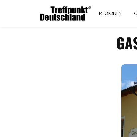
REGIONEN
GA