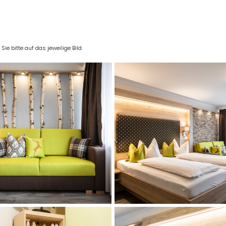
e bitte auf das jeweilige Bild.