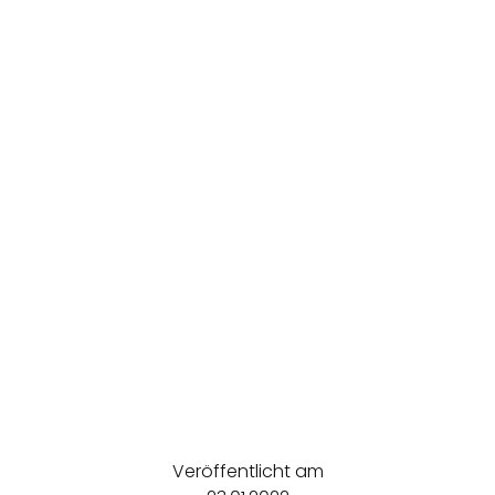
Veröffentlicht am