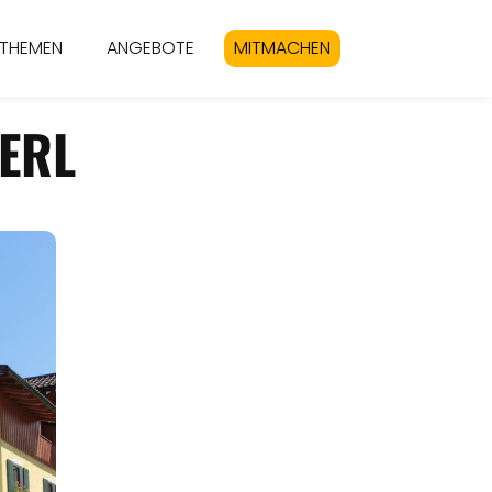
THEMEN
ANGEBOTE
MITMACHEN
ERL