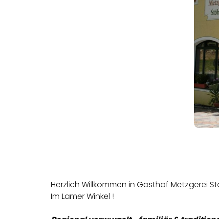
Herzlich Willkommen in Gasthof Metzgerei St
Im Lamer Winkel !