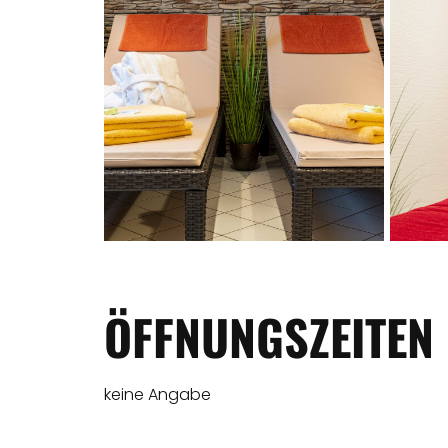
ÖFFNUNGSZEITEN
keine Angabe