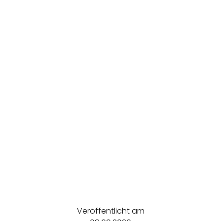
Veröffentlicht am