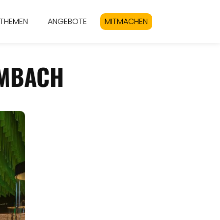
THEMEN
ANGEBOTE
MITMACHEN
LMBACH