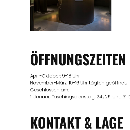
ÖFFNUNGSZEITEN
April-Oktober: 9-18 Uhr
November-März: 10-16 Uhr täglich geöffnet,
Geschlossen am:
1. Januar, Faschingsdienstag, 24., 25. und 31
KONTAKT & LAGE