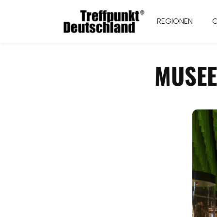
REGIONEN
MUSEE