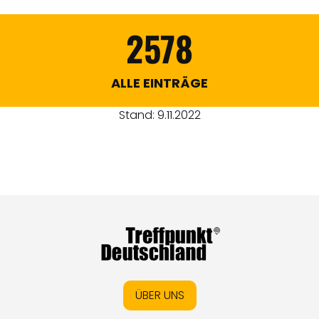
2578
ALLE EINTRÄGE
Stand: 9.11.2022
ÜBER UNS