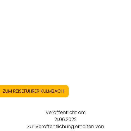
ZUM REISEFÜHRER KULMBACH
Veröffentlicht am
21.06.2022
Zur Veröffentlichung erhalten von