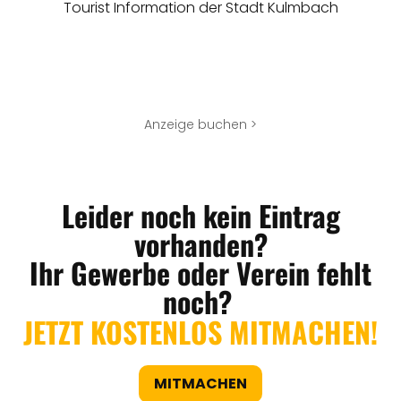
Tourist Information der Stadt Kulmbach
Anzeige buchen >
Leider noch kein Eintrag
vorhanden?
Ihr Gewerbe oder Verein fehlt
noch?
JETZT KOSTENLOS MITMACHEN!
MITMACHEN