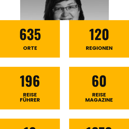
635
120
ORTE
REGIONEN
196
60
REISE
REISE
FÜHRER
MAGAZINE