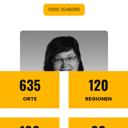
635
120
ORTE
REGIONEN