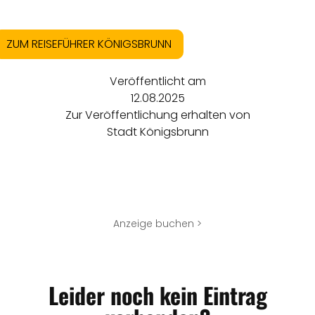
ZUM REISEFÜHRER KÖNIGSBRUNN
Veröffentlicht am
12.08.2025
Zur Veröffentlichung erhalten von
Stadt Königsbrunn
Anzeige buchen >
Leider noch kein Eintrag