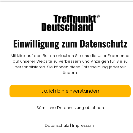
Einwilligung zum Datenschutz
Mit Klick auf den Button erlauben Sie uns die User Experience
auf unserer Website zu verbessern und Anzeigen für Sie zu
personalisieren. Sie können diese Entscheidung jederzeit
ändern.
Ja, ich bin einverstanden
Sämtliche Datennutzung ablehnen
Datenschutz
|
Impressum