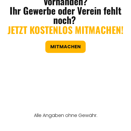
vorhanden?
Ihr Gewerbe oder Verein fehlt
noch?
JETZT KOSTENLOS MITMACHEN!
MITMACHEN