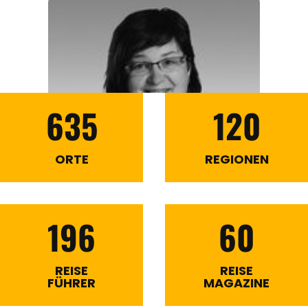
635
120
ORTE
REGIONEN
196
60
REISE
REISE
FÜHRER
MAGAZINE