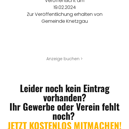
Veröffentlicht am
19.02.2024
Zur Veröffentlichung erhalten von
Gemeinde Knetzgau
Anzeige buchen >
Leider noch kein Eintrag
vorhanden?
Ihr Gewerbe oder Verein fehlt
noch?
JETZT KOSTENLOS MITMACHEN!