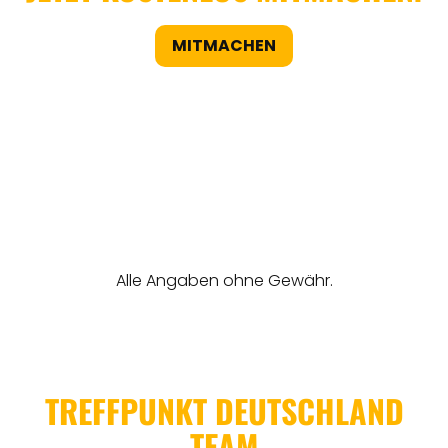
MITMACHEN