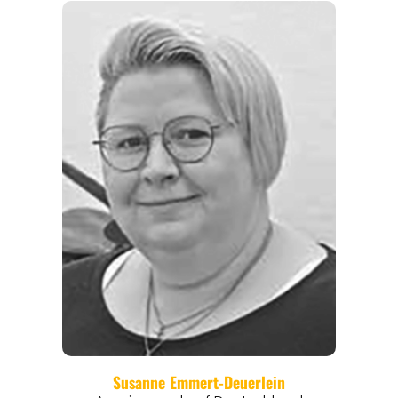
REGIONEN