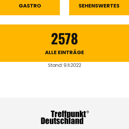
GASTRO
SEHENSWERTES
2578
ALLE EINTRÄGE
Stand: 9.11.2022