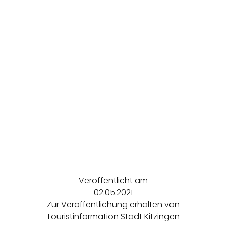
Veröffentlicht am
02.05.2021
Zur Veröffentlichung erhalten von
Touristinformation Stadt Kitzingen