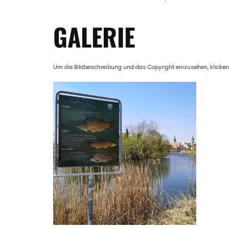
GALERIE
Um die Bildbeschreibung und das Copyright einzusehen, klicken Si