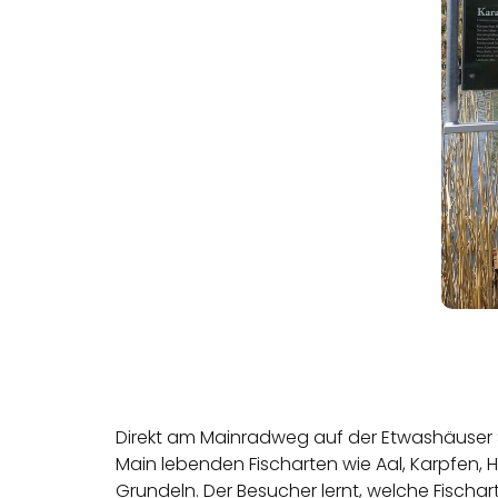
Direkt am Mainradweg auf der Etwashäuser Se
Main lebenden Fischarten wie Aal, Karpfen, 
Grundeln. Der Besucher lernt, welche Fisch