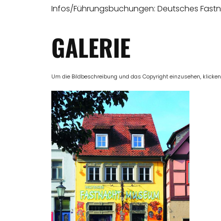
Infos/Führungsbuchungen: Deutsches Fastn
GALERIE
Um die Bildbeschreibung und das Copyright einzusehen, klicken Si