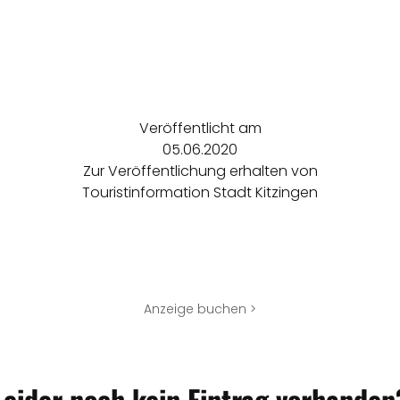
Veröffentlicht am
05.06.2020
Zur Veröffentlichung erhalten von
Touristinformation Stadt Kitzingen
Anzeige buchen >
Leider noch kein Eintrag vorhanden