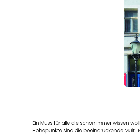
Ein Muss für alle die schon immer wissen wol
Höhepunkte sind die beeindruckende Multi-