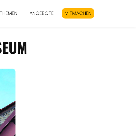
THEMEN
ANGEBOTE
MITMACHEN
SEUM