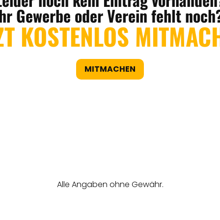
Ihr Gewerbe oder Verein fehlt noch
ZT KOSTENLOS MITMAC
MITMACHEN