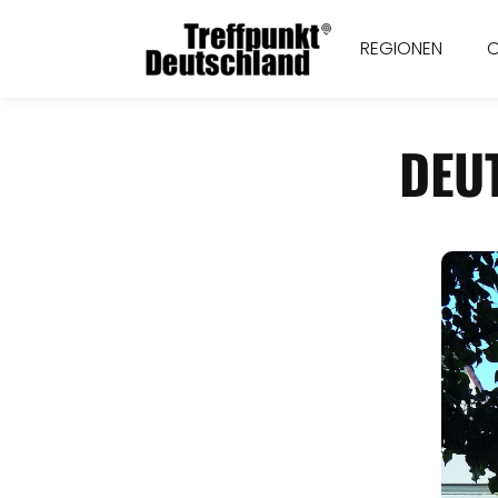
REGIONEN
DEU