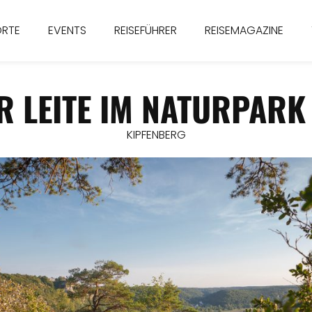
ORTE
EVENTS
REISEFÜHRER
REISEMAGAZINE
 LEITE IM NATURPARK
KIPFENBERG