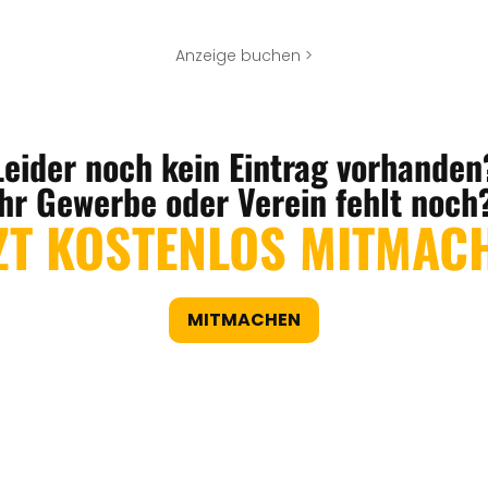
Anzeige buchen >
Leider noch kein Eintrag vorhanden
Ihr Gewerbe oder Verein fehlt noch
ZT KOSTENLOS MITMAC
MITMACHEN