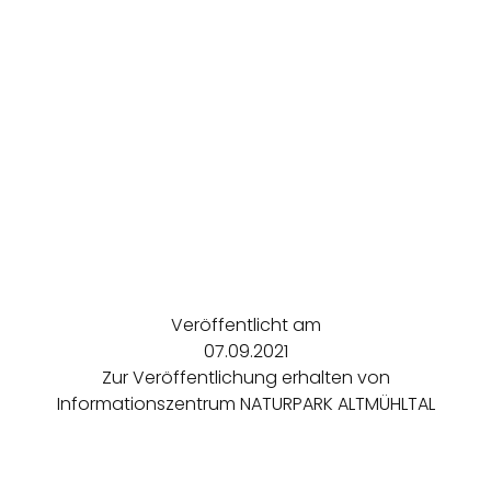
Veröffentlicht am
07.09.2021
Zur Veröffentlichung erhalten von
Informationszentrum NATURPARK ALTMÜHLTAL