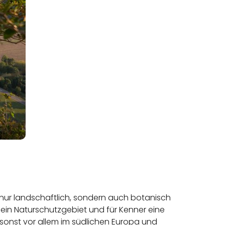
t nur landschaftlich, sondern auch botanisch
 ein Naturschutzgebiet und für Kenner eine
sonst vor allem im südlichen Europa und