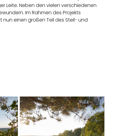
er Leite. Neben den vielen verschiedenen
bewundern. Im Rahmen des Projekts
 nun einen großen Teil des Steil- und