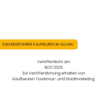
ZUM REISEFÜHRER KAUFBEUREN IM ALLGÄU
Veröffentlicht am
18.07.2025
Zur Veröffentlichung erhalten von
Kaufbeuren Tourismus- und Stadtmarketing