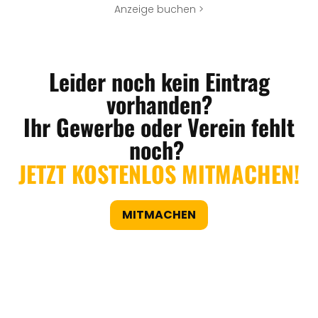
Anzeige buchen >
Leider noch kein Eintrag
vorhanden?
Ihr Gewerbe oder Verein fehlt
noch?
JETZT KOSTENLOS MITMACHEN!
MITMACHEN