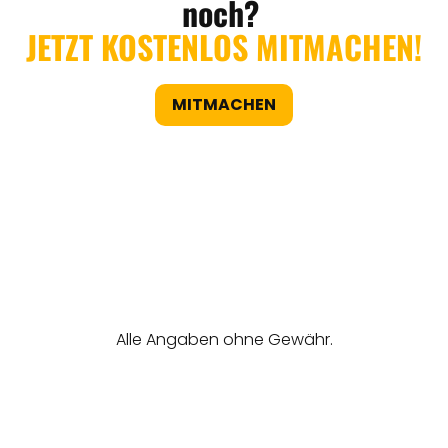
noch?
JETZT KOSTENLOS MITMACHEN!
MITMACHEN