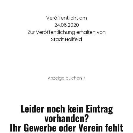
Veröffentlicht am
24.06.2020
Zur Veröffentlichung erhalten von
Stadt Hollfeld
Anzeige buchen >
Leider noch kein Eintrag
vorhanden?
Ihr Gewerbe oder Verein fehlt