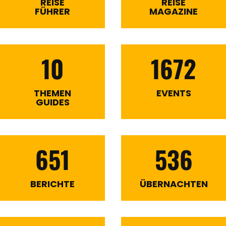
REISE
REISE
FÜHRER
MAGAZINE
10
1672
THEMEN
EVENTS
GUIDES
651
536
BERICHTE
ÜBERNACHTEN