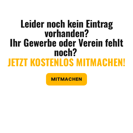
Leider noch kein Eintrag
vorhanden?
Ihr Gewerbe oder Verein fehlt
noch?
JETZT KOSTENLOS MITMACHEN!
MITMACHEN