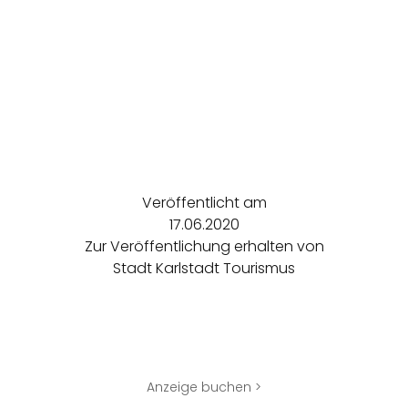
Veröffentlicht am
17.06.2020
Zur Veröffentlichung erhalten von
Stadt Karlstadt Tourismus
Anzeige buchen >