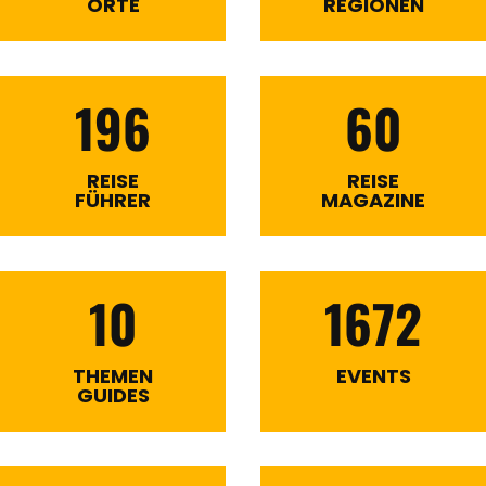
ORTE
REGIONEN
196
60
REISE
REISE
FÜHRER
MAGAZINE
10
1672
THEMEN
EVENTS
GUIDES