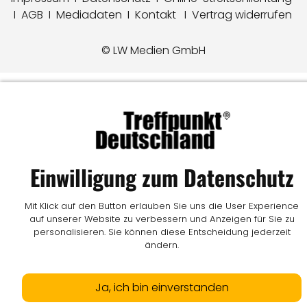
I
AGB
I
Mediadaten
I
Kontakt
I
Vertrag widerrufen
© LW Medien GmbH
Einwilligung zum Datenschutz
Mit Klick auf den Button erlauben Sie uns die User Experience
auf unserer Website zu verbessern und Anzeigen für Sie zu
personalisieren. Sie können diese Entscheidung jederzeit
ändern.
Ja, ich bin einverstanden