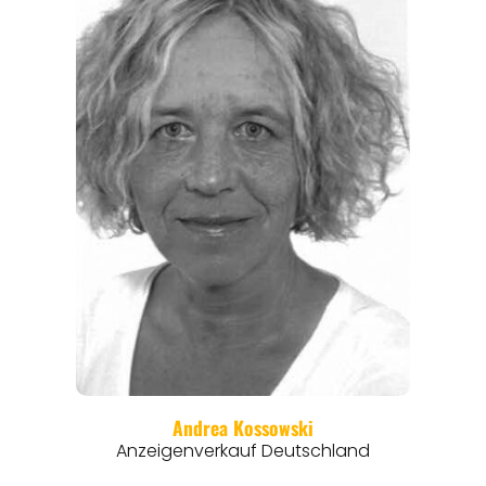
ANGEBOTE