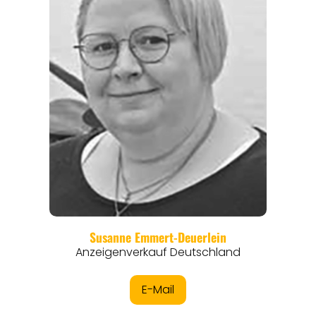
REGIONEN