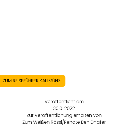
ZUM REISEFÜHRER KALLMÜNZ
Veröffentlicht am
30.01.2022
Zur Veröffentlichung erhalten von
Zum Weißen Rössl/Renate Ben Dhafer