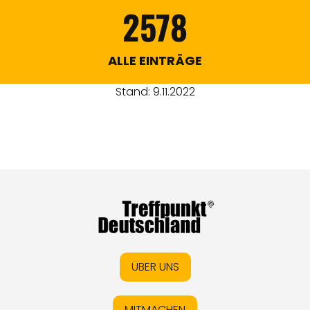
2578
ALLE EINTRÄGE
Stand: 9.11.2022
ÜBER UNS
MITMACHEN