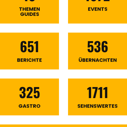
THEMEN
EVENTS
GUIDES
651
536
BERICHTE
ÜBERNACHTEN
325
1711
GASTRO
SEHENSWERTES