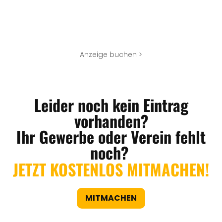
Anzeige buchen >
Leider noch kein Eintrag
vorhanden?
Ihr Gewerbe oder Verein fehlt
noch?
JETZT KOSTENLOS MITMACHEN!
MITMACHEN