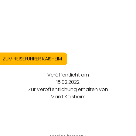
ZUM REISEFÜHRER KAISHEIM
Veröffentlicht am
15.02.2022
Zur Veröffentlichung erhalten von
Markt Kaisheim