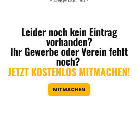
Anzeige buchen >
Leider noch kein Eintrag
vorhanden?
Ihr Gewerbe oder Verein fehlt
noch?
JETZT KOSTENLOS MITMACHEN!
MITMACHEN