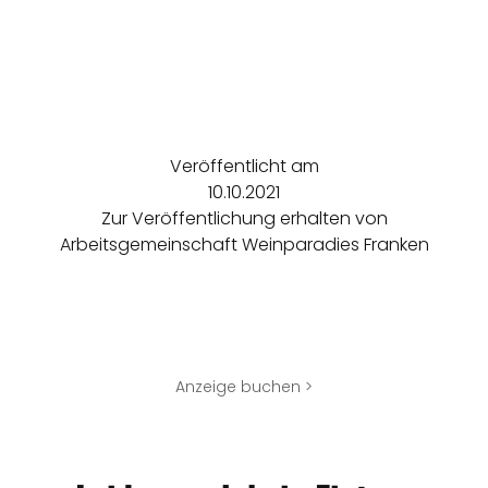
Veröffentlicht am
10.10.2021
Zur Veröffentlichung erhalten von
Arbeitsgemeinschaft Weinparadies Franken
Anzeige buchen >