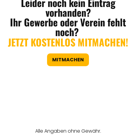
Leider noch kein Eintrag
vorhanden?
Ihr Gewerbe oder Verein fehlt
noch?
JETZT KOSTENLOS MITMACHEN!
MITMACHEN