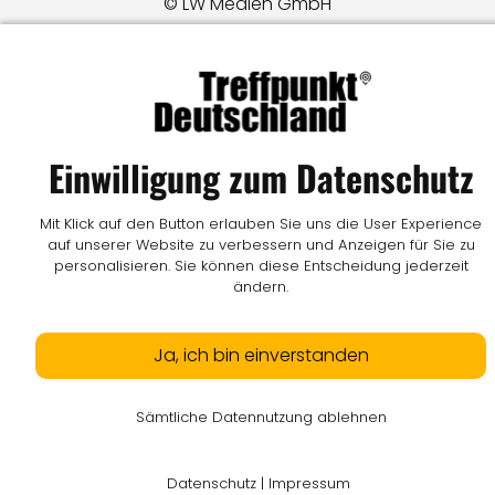
© LW Medien GmbH
Einwilligung zum Datenschutz
Mit Klick auf den Button erlauben Sie uns die User Experience
auf unserer Website zu verbessern und Anzeigen für Sie zu
personalisieren. Sie können diese Entscheidung jederzeit
ändern.
Ja, ich bin einverstanden
Sämtliche Datennutzung ablehnen
Datenschutz
|
Impressum