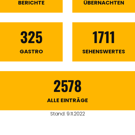
BERICHTE
ÜBERNACHTEN
325
1711
GASTRO
SEHENSWERTES
2578
ALLE EINTRÄGE
Stand: 9.11.2022