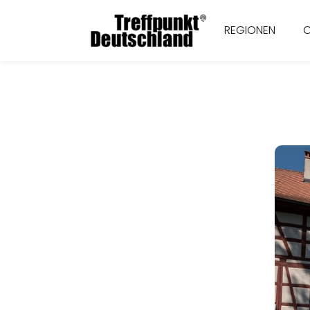
REGIONEN