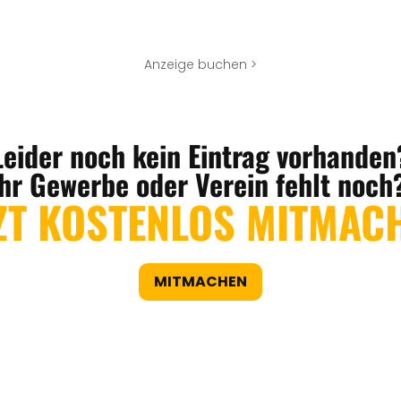
Anzeige buchen >
Leider noch kein Eintrag vorhanden
Ihr Gewerbe oder Verein fehlt noch
ZT KOSTENLOS MITMAC
MITMACHEN