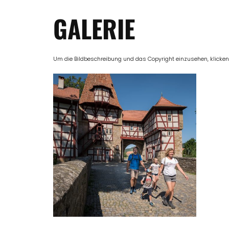
GALERIE
Um die Bildbeschreibung und das Copyright einzusehen, klicken Si