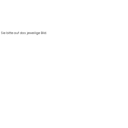
e bitte auf das jeweilige Bild.