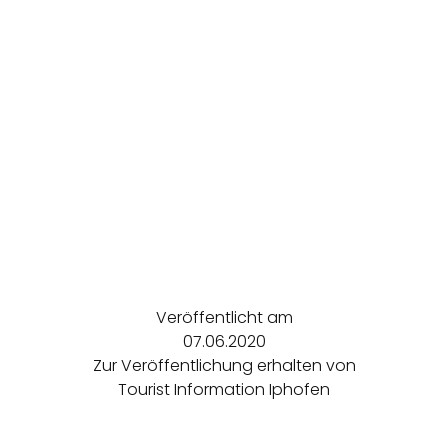
Veröffentlicht am
07.06.2020
Zur Veröffentlichung erhalten von
Tourist Information Iphofen