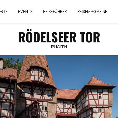
ORTE
EVENTS
REISEFÜHRER
REISEMAGAZINE
RÖDELSEER TOR
IPHOFEN