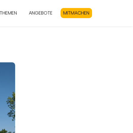
THEMEN
ANGEBOTE
MITMACHEN