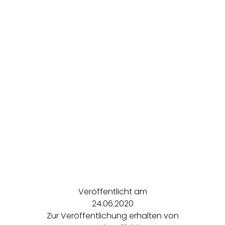
Veröffentlicht am
24.06.2020
Zur Veröffentlichung erhalten von