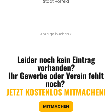
Stadt Hollfeld
Anzeige buchen >
Leider noch kein Eintrag
vorhanden?
Ihr Gewerbe oder Verein fehlt
noch?
JETZT KOSTENLOS MITMACHEN!
MITMACHEN