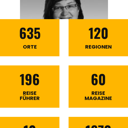
635
120
ORTE
REGIONEN
196
60
REISE
REISE
FÜHRER
MAGAZINE