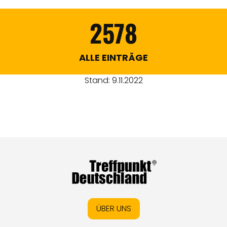
2578
ALLE EINTRÄGE
Stand: 9.11.2022
ÜBER UNS