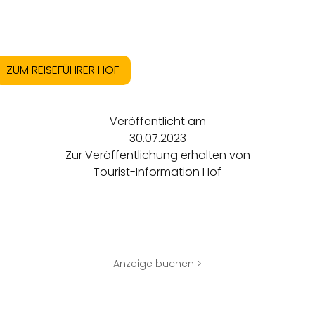
ZUM REISEFÜHRER HOF
Veröffentlicht am
30.07.2023
Zur Veröffentlichung erhalten von
Tourist-Information Hof
Anzeige buchen >