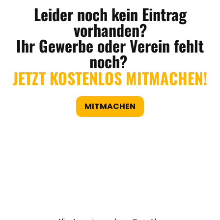
Leider noch kein Eintrag
vorhanden?
Ihr Gewerbe oder Verein fehlt
noch?
JETZT KOSTENLOS MITMACHEN!
MITMACHEN