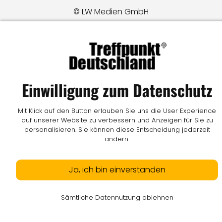
© LW Medien GmbH
Einwilligung zum Datenschutz
Mit Klick auf den Button erlauben Sie uns die User Experience
auf unserer Website zu verbessern und Anzeigen für Sie zu
personalisieren. Sie können diese Entscheidung jederzeit
ändern.
Ja, ich bin einverstanden
Sämtliche Datennutzung ablehnen