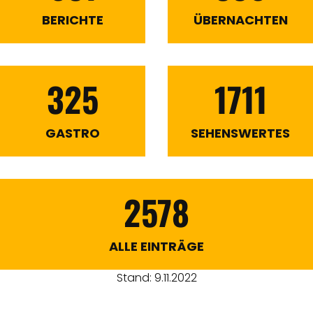
BERICHTE
ÜBERNACHTEN
325
1711
GASTRO
SEHENSWERTES
2578
ALLE EINTRÄGE
Stand: 9.11.2022