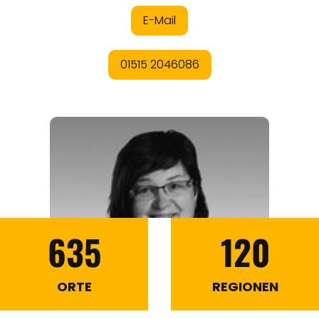
635
120
ORTE
REGIONEN