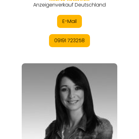
ANGEBOTE