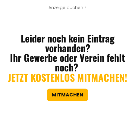
Anzeige buchen >
Leider noch kein Eintrag
vorhanden?
Ihr Gewerbe oder Verein fehlt
noch?
JETZT KOSTENLOS MITMACHEN!
MITMACHEN