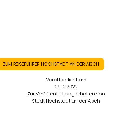
ZUM REISEFÜHRER HÖCHSTADT AN DER AISCH
Veröffentlicht am
09.10.2022
Zur Veröffentlichung erhalten von
Stadt Höchstadt an der Aisch