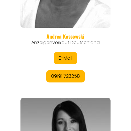
THEMEN
ANGEBOTE