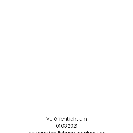
Veröffentlicht am
01.03.2021