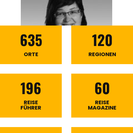
635
120
ORTE
REGIONEN
196
60
REISE
REISE
FÜHRER
MAGAZINE