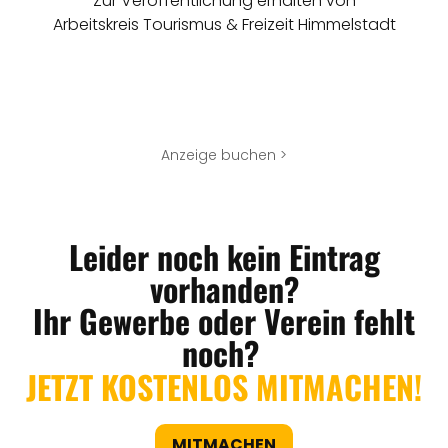
Zur Veröffentlichung erhalten von
Arbeitskreis Tourismus & Freizeit Himmelstadt
Anzeige buchen >
Leider noch kein Eintrag
vorhanden?
Ihr Gewerbe oder Verein fehlt
noch?
JETZT KOSTENLOS MITMACHEN!
MITMACHEN