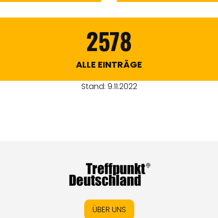
2578
ALLE EINTRÄGE
Stand: 9.11.2022
ÜBER UNS