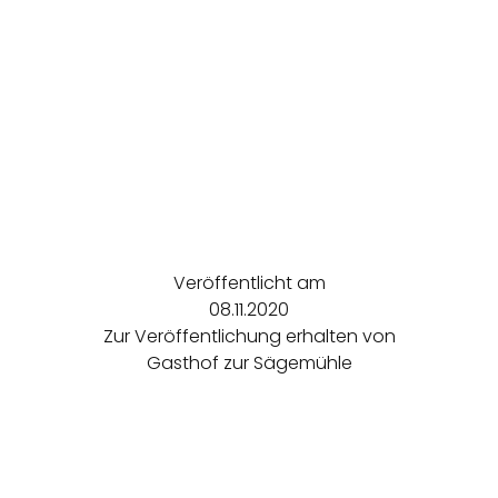
Veröffentlicht am
08.11.2020
Zur Veröffentlichung erhalten von
Gasthof zur Sägemühle