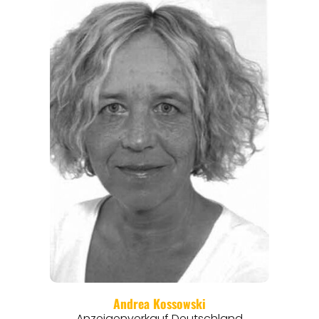
THEMEN
ANGEBOTE