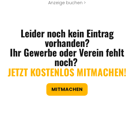
Anzeige buchen >
Leider noch kein Eintrag
vorhanden?
Ihr Gewerbe oder Verein fehlt
noch?
JETZT KOSTENLOS MITMACHEN!
MITMACHEN