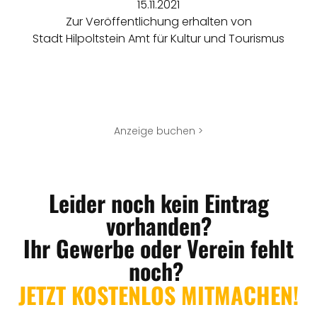
15.11.2021
Zur Veröffentlichung erhalten von
Stadt Hilpoltstein Amt für Kultur und Tourismus
Anzeige buchen >
Leider noch kein Eintrag
vorhanden?
Ihr Gewerbe oder Verein fehlt
noch?
JETZT KOSTENLOS MITMACHEN!