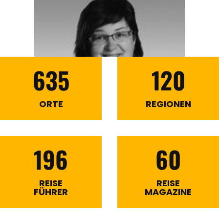
635
120
ORTE
REGIONEN
196
60
REISE
REISE
FÜHRER
MAGAZINE