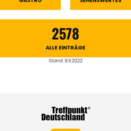
GASTRO
SEHENSWERTES
2578
ALLE EINTRÄGE
Stand: 9.11.2022