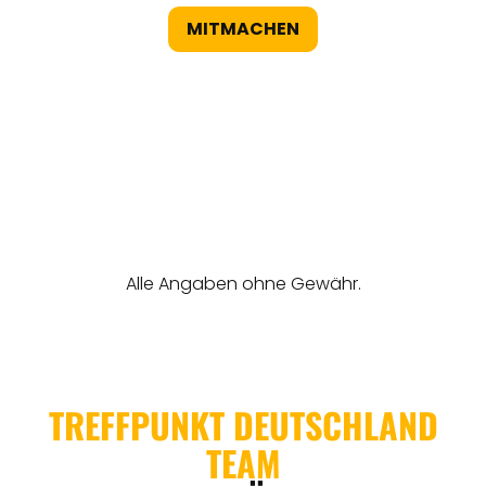
MITMACHEN