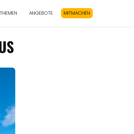
THEMEN
ANGEBOTE
MITMACHEN
US