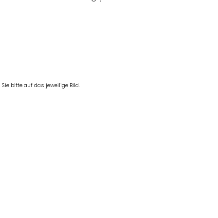
e bitte auf das jeweilige Bild.