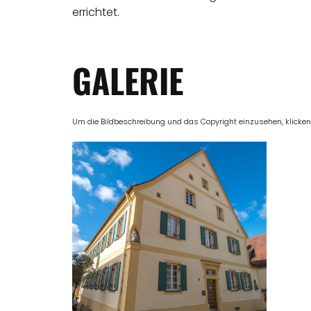
errichtet.
GALERIE
Um die Bildbeschreibung und das Copyright einzusehen, klicken Si