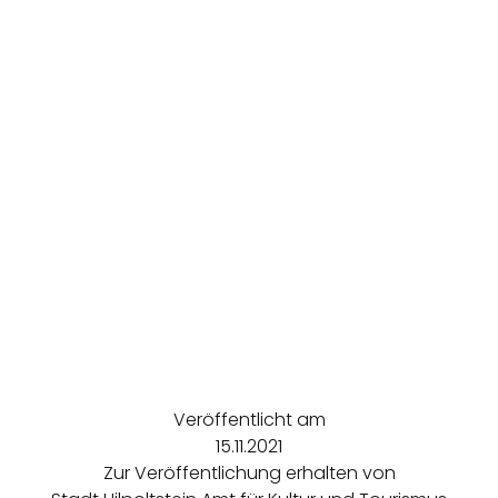
Veröffentlicht am
15.11.2021
Zur Veröffentlichung erhalten von