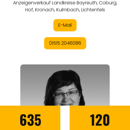
635
120