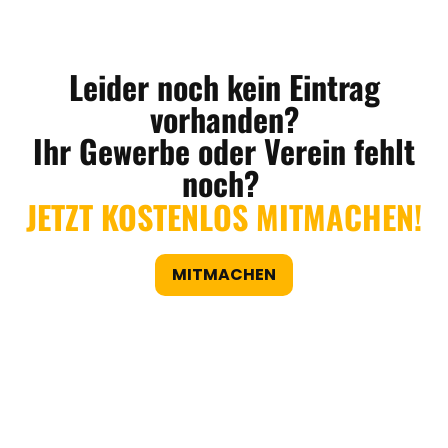
Leider noch kein Eintrag
vorhanden?
Ihr Gewerbe oder Verein fehlt
noch?
JETZT KOSTENLOS MITMACHEN!
MITMACHEN