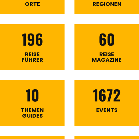
ORTE
REGIONEN
196
60
REISE
REISE
FÜHRER
MAGAZINE
10
1672
THEMEN
EVENTS
GUIDES