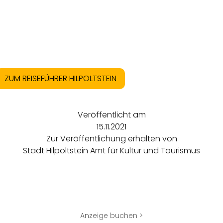
ZUM REISEFÜHRER HILPOLTSTEIN
Veröffentlicht am
15.11.2021
Zur Veröffentlichung erhalten von
Stadt Hilpoltstein Amt für Kultur und Tourismus
Anzeige buchen >