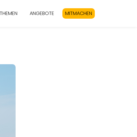
THEMEN
ANGEBOTE
MITMACHEN