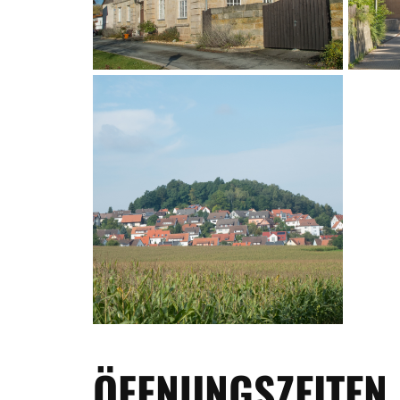
ÖFFNUNGSZEITEN