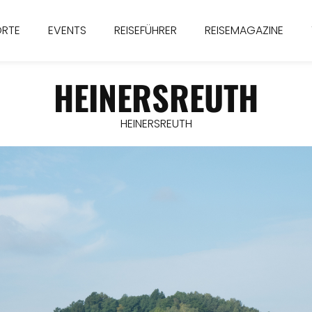
ORTE
EVENTS
REISEFÜHRER
REISEMAGAZINE
HEINERSREUTH
HEINERSREUTH