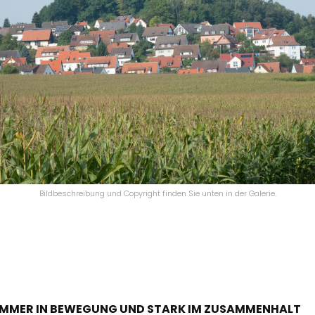
Bildbeschreibung und Copyright finden Sie unten in der Galerie.
IMMER IN BEWEGUNG UND STARK IM ZUSAMMENHALT