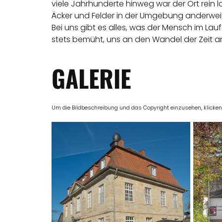
viele Jahrhunderte hinweg war der Ort rein
Äcker und Felder in der Umgebung anderweit
Bei uns gibt es alles, was der Mensch im Lau
stets bemüht, uns an den Wandel der Zeit a
GALERIE
Um die Bildbeschreibung und das Copyright einzusehen, klicken Si