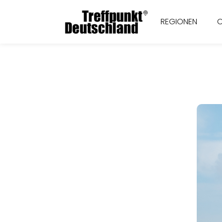
REGIONEN