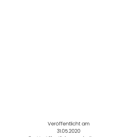
Veröffentlicht am
31.05.2020