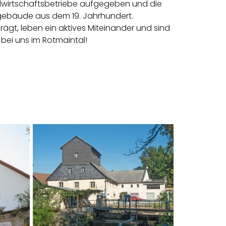
ndwirtschaftsbetriebe aufgegeben und die
ngebäude aus dem 19. Jahrhundert.
rägt, leben ein aktives Miteinander und sind
bei uns im Rotmaintal!