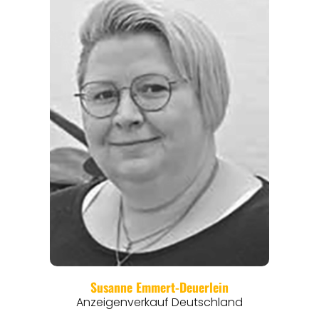
REGIONEN