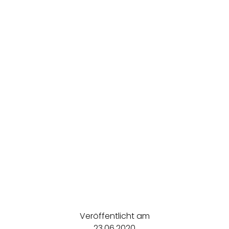
Veröffentlicht am
23.06.2020