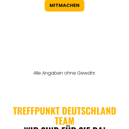
MITMACHEN