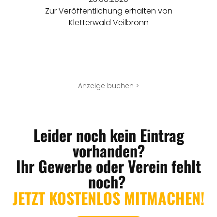
Zur Veröffentlichung erhalten von
Kletterwald Veilbronn
Anzeige buchen >
Leider noch kein Eintrag
vorhanden?
Ihr Gewerbe oder Verein fehlt
noch?
JETZT KOSTENLOS MITMACHEN!