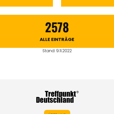
2578
ALLE EINTRÄGE
Stand: 9.11.2022