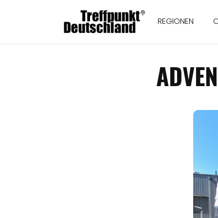
REGIONEN
ADVEN