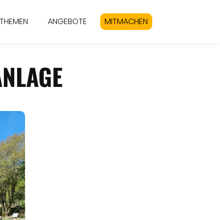
THEMEN
ANGEBOTE
MITMACHEN
ANLAGE