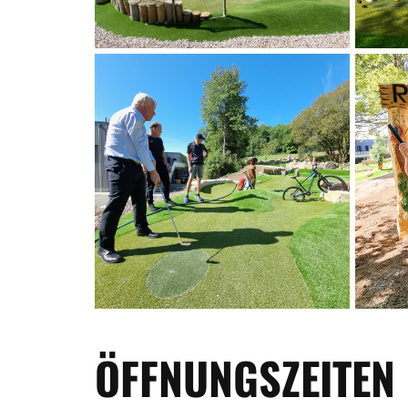
ÖFFNUNGSZEITEN