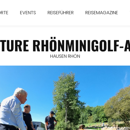
ORTE
EVENTS
REISEFÜHRER
REISEMAGAZINE
TURE RHÖNMINIGOLF-
HAUSEN RHÖN