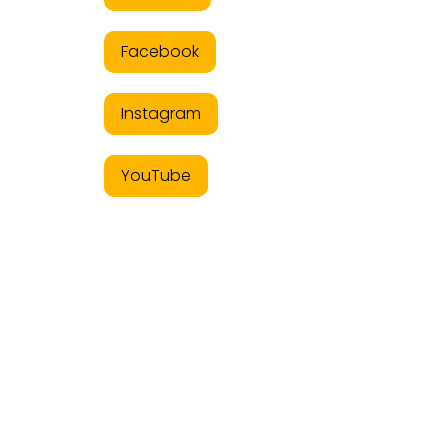
Facebook
Instagram
YouTube