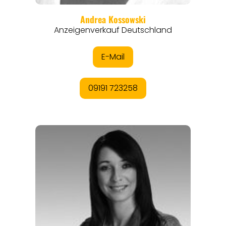
THEMEN
ANGEBOTE