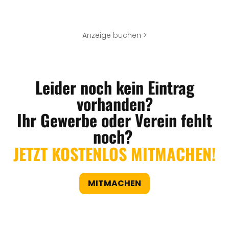
Anzeige buchen >
Leider noch kein Eintrag
vorhanden?
Ihr Gewerbe oder Verein fehlt
noch?
JETZT KOSTENLOS MITMACHEN!
MITMACHEN