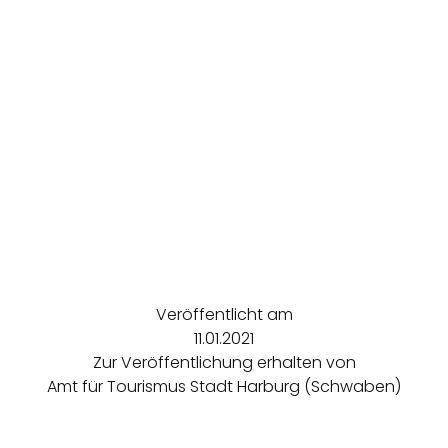
Veröffentlicht am
11.01.2021
Zur Veröffentlichung erhalten von
Amt für Tourismus Stadt Harburg (Schwaben)