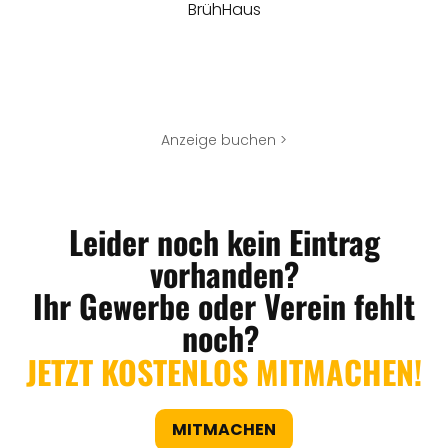
BrühHaus
Anzeige buchen >
Leider noch kein Eintrag
vorhanden?
Ihr Gewerbe oder Verein fehlt
noch?
JETZT KOSTENLOS MITMACHEN!
MITMACHEN