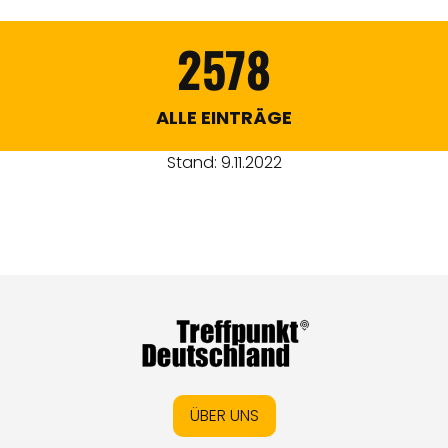
2578
ALLE EINTRÄGE
Stand: 9.11.2022
ÜBER UNS