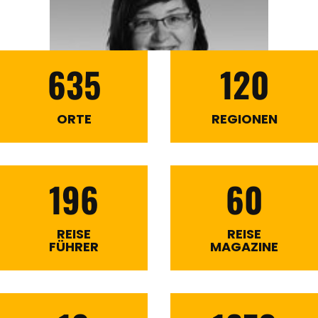
635
120
ORTE
REGIONEN
196
60
REISE
REISE
FÜHRER
MAGAZINE