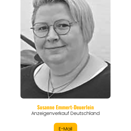
REGIONEN