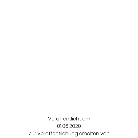
Veröffentlicht am
01.06.2020
Zur Veröffentlichung erhalten von