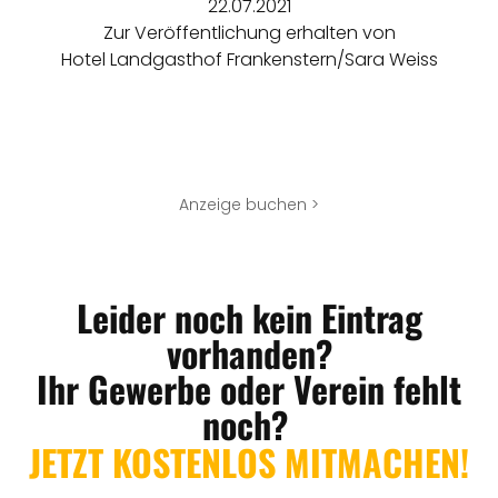
22.07.2021
Zur Veröffentlichung erhalten von
Hotel Landgasthof Frankenstern/Sara Weiss
Anzeige buchen >
Leider noch kein Eintrag
vorhanden?
Ihr Gewerbe oder Verein fehlt
noch?
JETZT KOSTENLOS MITMACHEN!