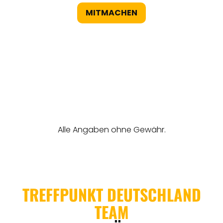
MITMACHEN