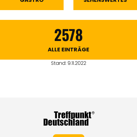
2578
ALLE EINTRÄGE
Stand: 9.11.2022