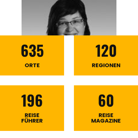
635
120
ORTE
REGIONEN
196
60
REISE
REISE
FÜHRER
MAGAZINE