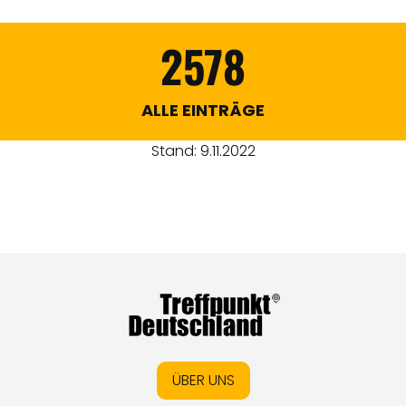
2578
ALLE EINTRÄGE
Stand: 9.11.2022
ÜBER UNS