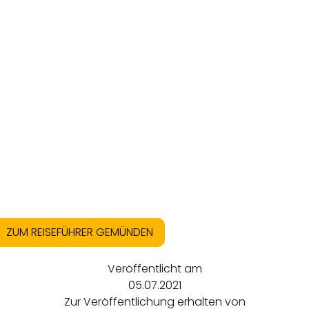
ZUM REISEFÜHRER GEMÜNDEN
Veröffentlicht am
05.07.2021
Zur Veröffentlichung erhalten von