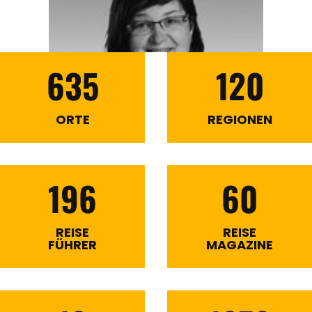
635
120
ORTE
REGIONEN
196
60
REISE
REISE
FÜHRER
MAGAZINE