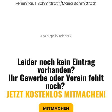
Ferienhaus Schmittroth/Maria Schmittroth
Anzeige buchen >
Leider noch kein Eintrag
vorhanden?
Ihr Gewerbe oder Verein fehlt
noch?
JETZT KOSTENLOS MITMACHEN!
MITMACHEN