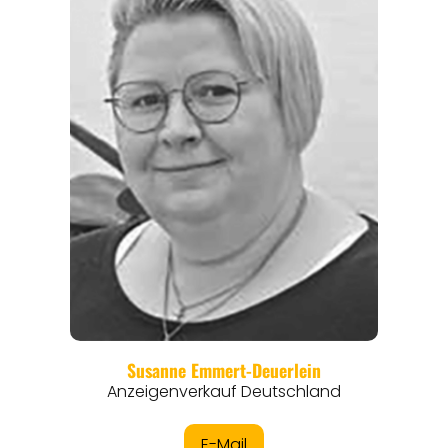
REGIONEN