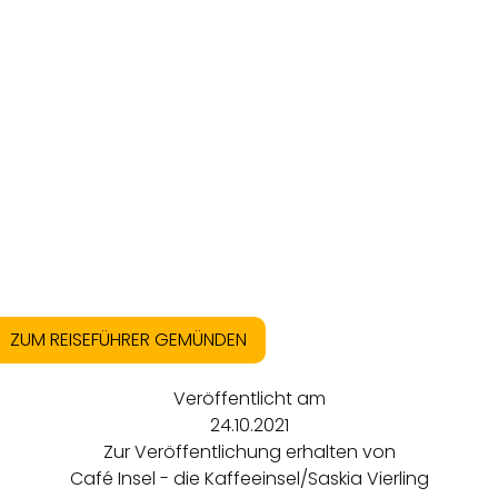
ZUM REISEFÜHRER GEMÜNDEN
Veröffentlicht am
24.10.2021
Zur Veröffentlichung erhalten von
Café Insel - die Kaffeeinsel/Saskia Vierling