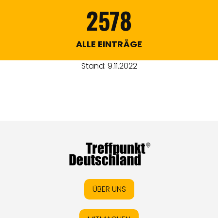
2578
ALLE EINTRÄGE
Stand: 9.11.2022
ÜBER UNS