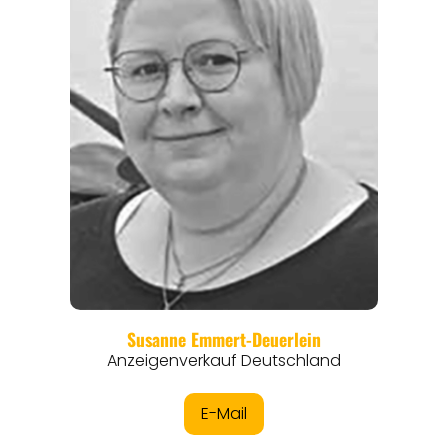
REGIONEN