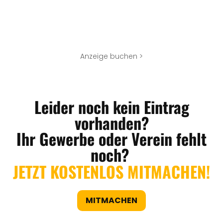
Anzeige buchen >
Leider noch kein Eintrag
vorhanden?
Ihr Gewerbe oder Verein fehlt
noch?
JETZT KOSTENLOS MITMACHEN!
MITMACHEN