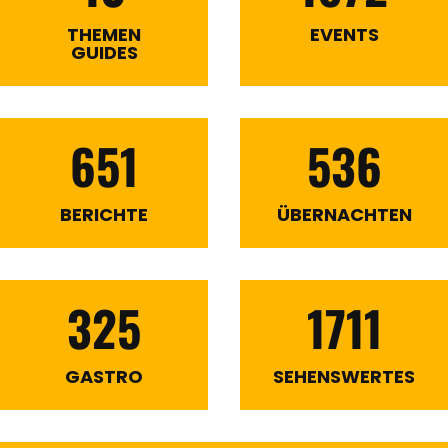
THEMEN
EVENTS
GUIDES
651
536
BERICHTE
ÜBERNACHTEN
325
1711
GASTRO
SEHENSWERTES