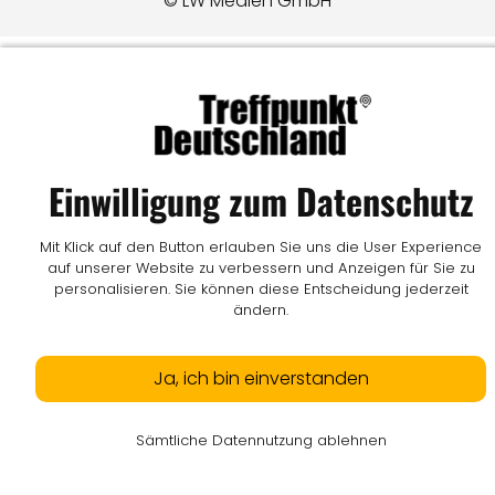
© LW Medien GmbH
Einwilligung zum Datenschutz
Mit Klick auf den Button erlauben Sie uns die User Experience
auf unserer Website zu verbessern und Anzeigen für Sie zu
personalisieren. Sie können diese Entscheidung jederzeit
ändern.
Ja, ich bin einverstanden
Sämtliche Datennutzung ablehnen