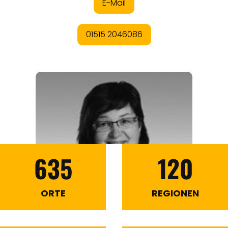
635
120
ORTE
REGIONEN