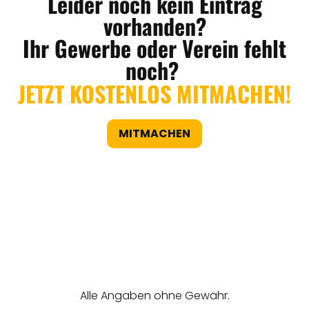
Leider noch kein Eintrag
vorhanden?
Ihr Gewerbe oder Verein fehlt
noch?
JETZT KOSTENLOS MITMACHEN!
MITMACHEN