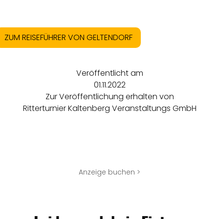
ZUM REISEFÜHRER VON GELTENDORF
Veröffentlicht am
01.11.2022
Zur Veröffentlichung erhalten von
Ritterturnier Kaltenberg Veranstaltungs GmbH
Anzeige buchen >