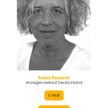
ANGEBOTE