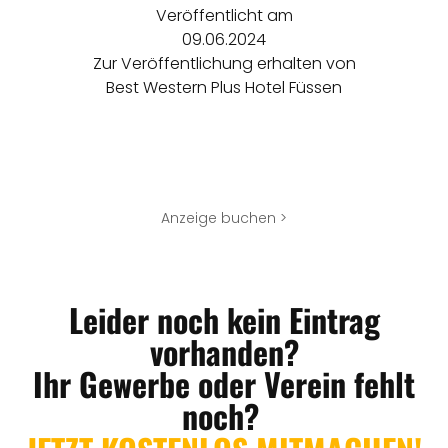
Veröffentlicht am
09.06.2024
Zur Veröffentlichung erhalten von
Best Western Plus Hotel Füssen
Anzeige buchen >
Leider noch kein Eintrag
vorhanden?
Ihr Gewerbe oder Verein fehlt
noch?