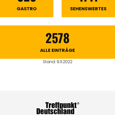
GASTRO
SEHENSWERTES
2578
ALLE EINTRÄGE
Stand: 9.11.2022