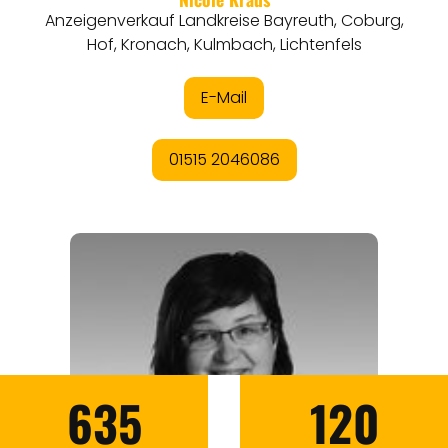
635
120