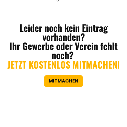
Leider noch kein Eintrag
vorhanden?
Ihr Gewerbe oder Verein fehlt
noch?
JETZT KOSTENLOS MITMACHEN!
MITMACHEN