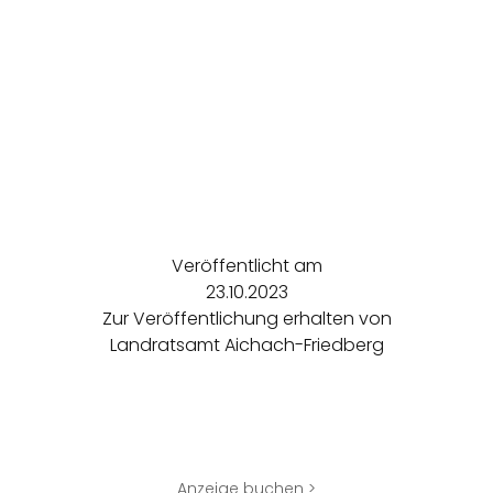
Veröffentlicht am
23.10.2023
Zur Veröffentlichung erhalten von
Landratsamt Aichach-Friedberg
Anzeige buchen >