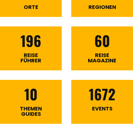
ORTE
REGIONEN
196
60
REISE
REISE
FÜHRER
MAGAZINE
10
1672
THEMEN
EVENTS
GUIDES