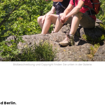
Bildbeschreibung und Copyright finden Sie unten in der Galerie.
 Berlin.