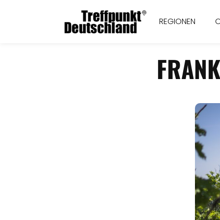
REGIONEN
FRANK