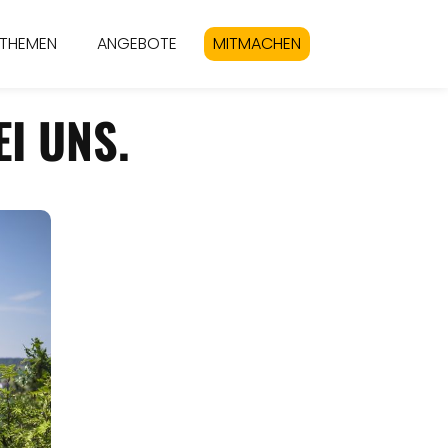
THEMEN
ANGEBOTE
MITMACHEN
I UNS.