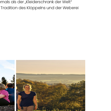
als als der „Kleiderschrank der Welt“
e Tradition des Klöppelns und der Weberei