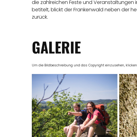
die zahlreichen Feste und Veranstaltungen i
betitelt, blickt der Frankenwald neben der h
zurück.
GALERIE
Um die Bildbeschreibung und das Copyright einzusehen, klicken Si