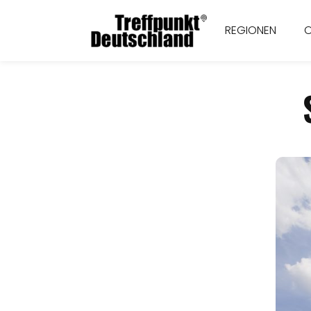
REGIONEN