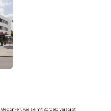
 Gedanken, wie sie mit Bargeld versorgt