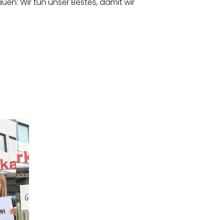
en: Wir tun unser Bestes, damit wir