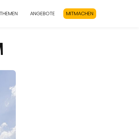
THEMEN
ANGEBOTE
MITMACHEN
M