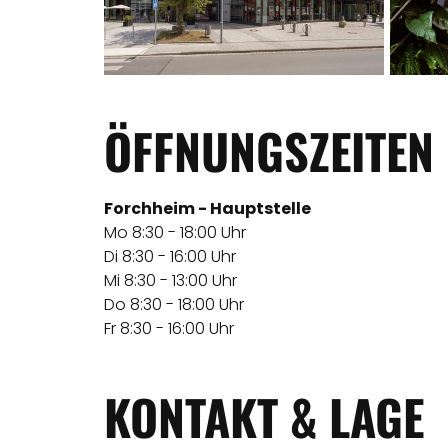
ÖFFNUNGSZEITEN
Forchheim - Hauptstelle
Mo 8:30 - 18:00 Uhr
Di 8:30 - 16:00 Uhr
Mi 8:30 - 13:00 Uhr
Do 8:30 - 18:00 Uhr
Fr 8:30 - 16:00 Uhr
KONTAKT & LAGE