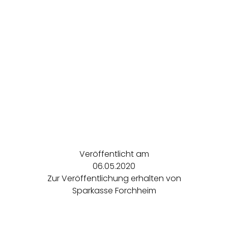
Veröffentlicht am
06.05.2020
Zur Veröffentlichung erhalten von
Sparkasse Forchheim