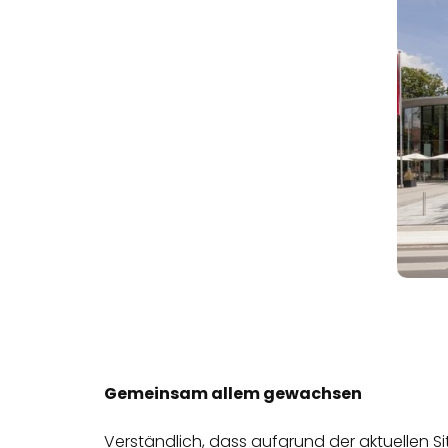
Gemeinsam allem gewachsen
Verständlich, dass aufgrund der aktuellen S