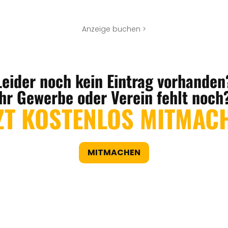
Anzeige buchen >
Leider noch kein Eintrag vorhanden
Ihr Gewerbe oder Verein fehlt noch
ZT KOSTENLOS MITMAC
MITMACHEN