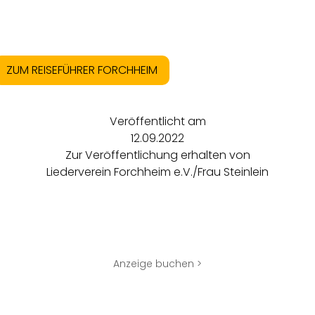
ZUM REISEFÜHRER FORCHHEIM
Veröffentlicht am
12.09.2022
Zur Veröffentlichung erhalten von
Liederverein Forchheim e.V./Frau Steinlein
Anzeige buchen >