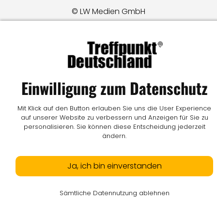
© LW Medien GmbH
Einwilligung zum Datenschutz
Mit Klick auf den Button erlauben Sie uns die User Experience
auf unserer Website zu verbessern und Anzeigen für Sie zu
personalisieren. Sie können diese Entscheidung jederzeit
ändern.
Ja, ich bin einverstanden
Sämtliche Datennutzung ablehnen