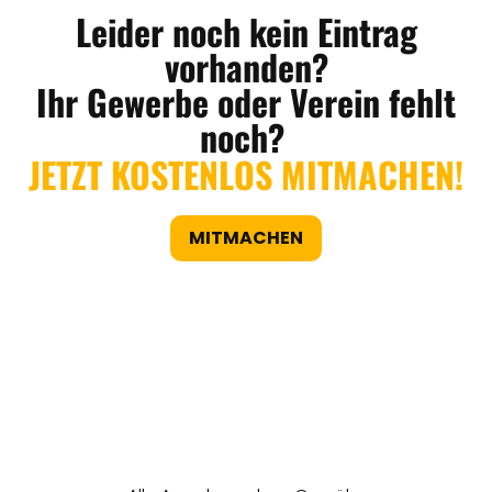
Leider noch kein Eintrag
vorhanden?
Ihr Gewerbe oder Verein fehlt
noch?
JETZT KOSTENLOS MITMACHEN!
MITMACHEN