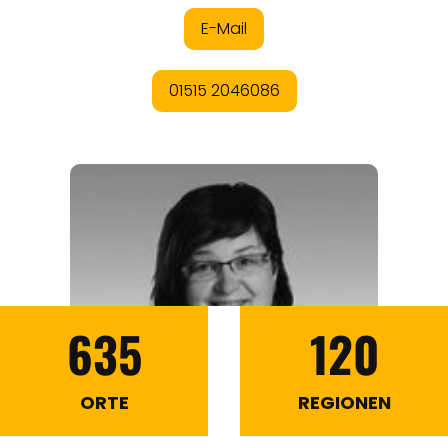
635
120
ORTE
REGIONEN