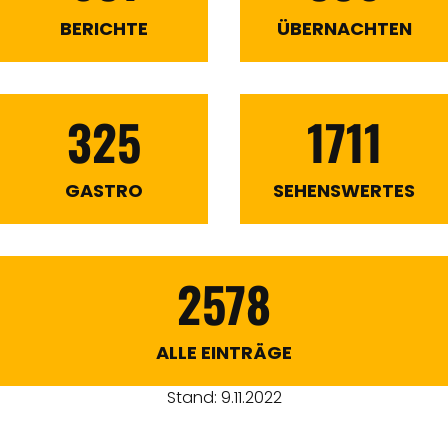
BERICHTE
ÜBERNACHTEN
325
1711
GASTRO
SEHENSWERTES
2578
ALLE EINTRÄGE
Stand: 9.11.2022