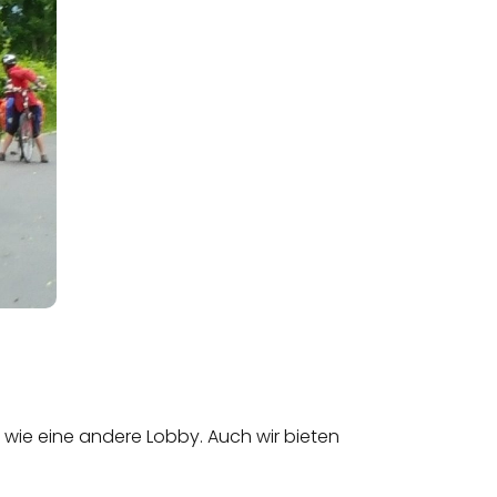
h wie eine andere Lobby. Auch wir bieten