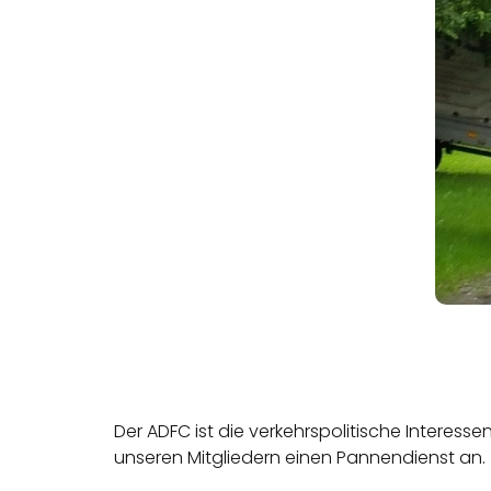
Der ADFC ist die verkehrspolitische Interess
unseren Mitgliedern einen Pannendienst an.