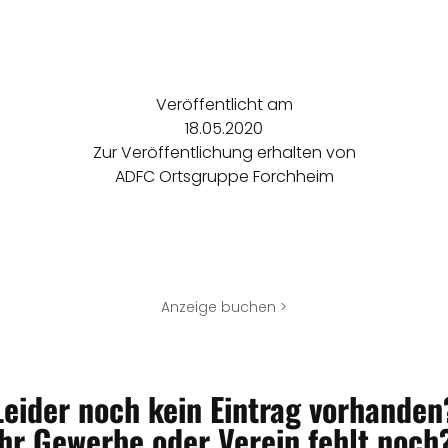
Veröffentlicht am
18.05.2020
Zur Veröffentlichung erhalten von
ADFC Ortsgruppe Forchheim
Anzeige buchen >
Leider noch kein Eintrag vorhanden
Ihr Gewerbe oder Verein fehlt noch