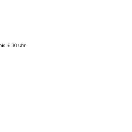
is 19:30 Uhr.