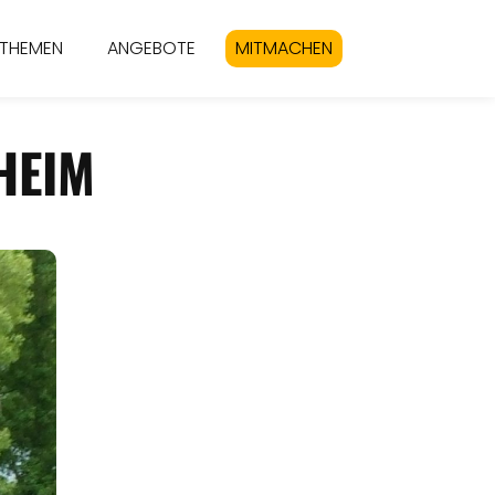
THEMEN
ANGEBOTE
MITMACHEN
HEIM