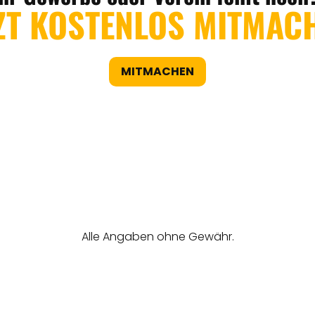
ZT KOSTENLOS MITMAC
MITMACHEN