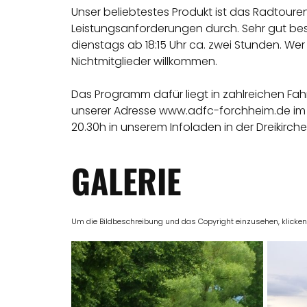
Unser beliebtestes Produkt ist das Radtour
Leistungsanforderungen durch. Sehr gut bes
dienstags ab 18:15 Uhr ca. zwei Stunden. Wer 
Nichtmitglieder willkommen.
Das Programm dafür liegt in zahlreichen Fah
unserer Adresse www.adfc-forchheim.de im 
20.30h in unserem Infoladen in der
Dreikirche
GALERIE
Um die Bildbeschreibung und das Copyright einzusehen, klicken Si