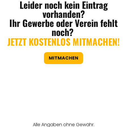
Leider noch kein Eintrag
vorhanden?
Ihr Gewerbe oder Verein fehlt
noch?
JETZT KOSTENLOS MITMACHEN!
MITMACHEN