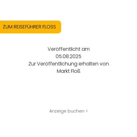
ZUM REISEFÜHRER FLOSS
Veröffentlicht am
05.08.2025
Zur Veröffentlichung erhalten von
Markt Floß
Anzeige buchen >