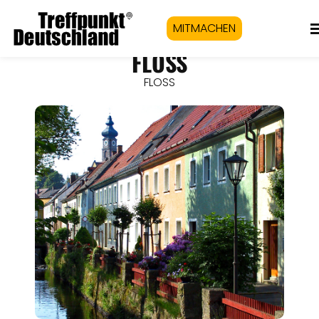
MITMACHEN
FLOSS
FLOSS