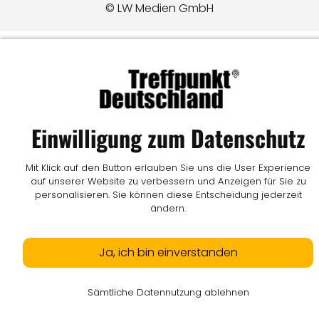
© LW Medien GmbH
Einwilligung zum Datenschutz
Mit Klick auf den Button erlauben Sie uns die User Experience
auf unserer Website zu verbessern und Anzeigen für Sie zu
personalisieren. Sie können diese Entscheidung jederzeit
ändern.
Ja, ich bin einverstanden
Sämtliche Datennutzung ablehnen