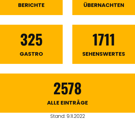
BERICHTE
ÜBERNACHTEN
325
1711
GASTRO
SEHENSWERTES
2578
ALLE EINTRÄGE
Stand: 9.11.2022