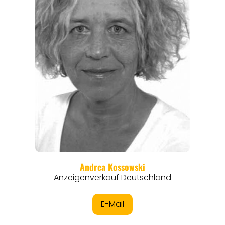
ANGEBOTE