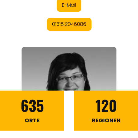
635
120
ORTE
REGIONEN