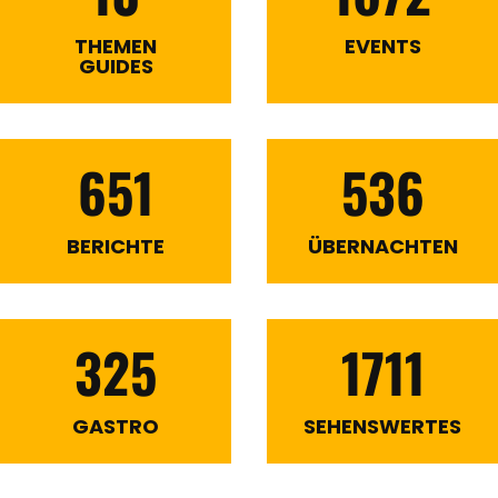
THEMEN
EVENTS
GUIDES
651
536
BERICHTE
ÜBERNACHTEN
325
1711
GASTRO
SEHENSWERTES