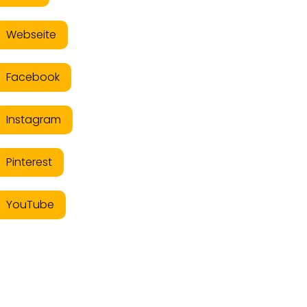
Webseite
Facebook
Instagram
Pinterest
YouTube