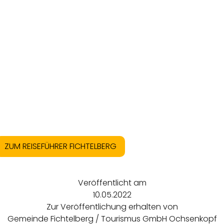
ZUM REISEFÜHRER FICHTELBERG
Veröffentlicht am
10.05.2022
Zur Veröffentlichung erhalten von
Gemeinde Fichtelberg / Tourismus GmbH Ochsenkopf