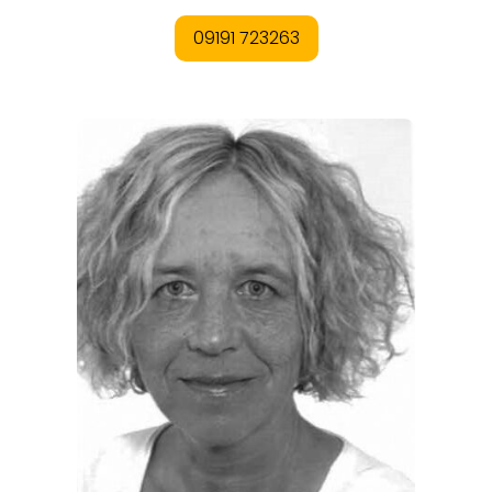
THEMEN
ANGEBOTE