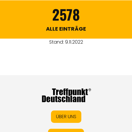
2578
ALLE EINTRÄGE
Stand: 9.11.2022
ÜBER UNS