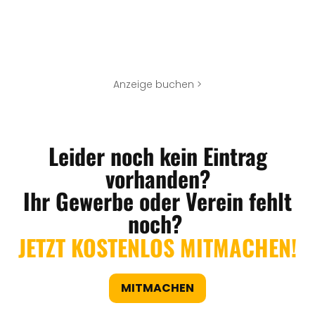
Anzeige buchen >
Leider noch kein Eintrag
vorhanden?
Ihr Gewerbe oder Verein fehlt
noch?
JETZT KOSTENLOS MITMACHEN!
MITMACHEN