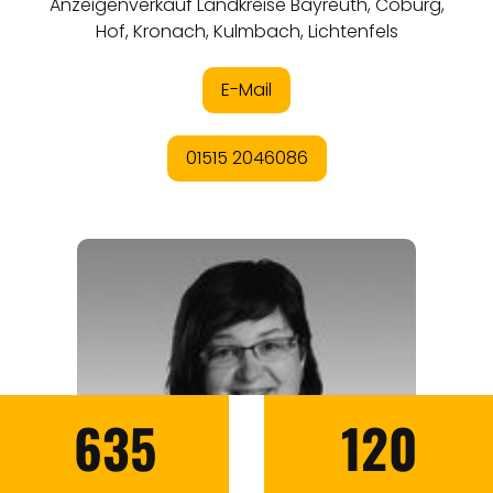
635
120