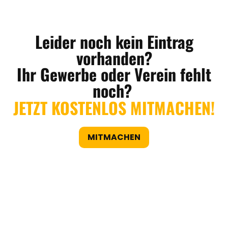
Leider noch kein Eintrag
vorhanden?
Ihr Gewerbe oder Verein fehlt
noch?
JETZT KOSTENLOS MITMACHEN!
MITMACHEN