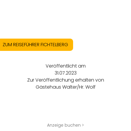
ZUM REISEFÜHRER FICHTELBERG
Veröffentlicht am
31.07.2023
Zur Veröffentlichung erhalten von
Gästehaus Walter/Hr. Wolf
Anzeige buchen >