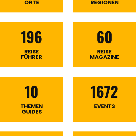
ORTE
REGIONEN
196
60
REISE
REISE
FÜHRER
MAGAZINE
10
1672
THEMEN
EVENTS
GUIDES